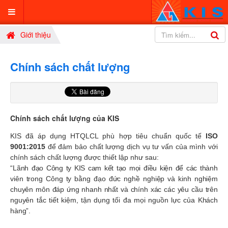
Giới thiệu
Chính sách chất lượng
Chính sách chất lượng của KIS
KIS đã áp dụng HTQLCL phù hợp tiêu chuẩn quốc tế
ISO
9001:2015
để đảm bảo chất lượng dịch vụ tư vấn của mình với
chính sách chất lượng được thiết lập như sau:
“Lãnh đạo Công ty KIS cam kết tạo mọi điều kiện để các thành
viên trong Công ty bằng đạo đức nghề nghiệp và kinh nghiệm
chuyên môn đáp ứng nhanh nhất và chính xác các yêu cầu trên
nguyên tắc tiết kiệm, tận dụng tối đa mọi nguồn lực của Khách
hàng”.