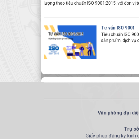
lượng theo tiêu chuẩn ISO 9001:2015, với đơn vị 
Tư vấn ISO 9001
Tiêu chuẩn ISO 9001
sản phẩm, dịch vụ 
Văn phòng đại diệ
Trụ sở
Giấy phép đăng ký kinh 