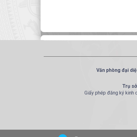
Văn phòng đại diệ
Trụ sở
Giấy phép đăng ký kinh 