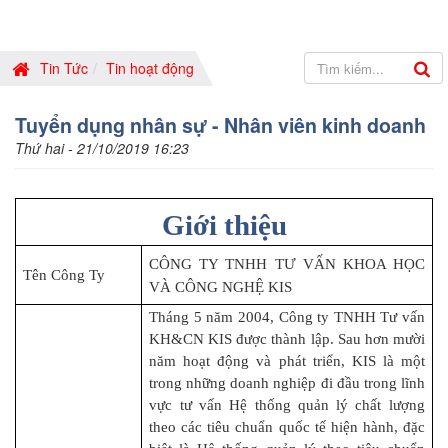
Tin Tức
Tin hoạt động
Tuyển dụng nhân sự - Nhân viên kinh doanh
Thứ hai - 21/10/2019 16:23
Giới thiệu
CÔNG TY TNHH TƯ VẤN KHOA HỌC
Tên Công Ty
VÀ CÔNG NGHỆ KIS
Tháng 5 năm 2004, Công ty TNHH Tư vấn
KH&CN KIS được thành lập. Sau hơn mười
năm hoạt động và phát triển, KIS là một
trong những doanh nghiệp đi đầu trong lĩnh
vực tư vấn Hệ thống quản lý chất lượng
theo các tiêu chuẩn quốc tế hiện hành, đặc