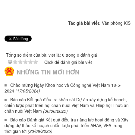
Tác giả bài viết:
Văn phòng KIS
Tổng số điểm của bài viết là: 0 trong 0 đánh giá
Click để đánh giá bài viết
NHỮNG TIN MỚI HƠN
Chào mừng Ngày Khoa học và Công nghệ Việt Nam 18-5-
2024
(17/05/2024)
Báo cáo Kết quả điều tra khảo sát Dự án xây dựng kế hoạch,
chiến lược phát triển hội chăn nuôi Việt Nam và Hiệp hội Thức ăn
chăn nuôi Việt Nam
(30/06/2025)
Báo cáo Đánh giá Kết quả điều tra năng lực hoạt động và Xây
dựng dự thảo kế hoạch chiến lược phát triển AHAV, VFA trong
thời gian tới
(23/08/2025)