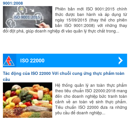
9001:2008
Phiên bản mới ISO 9001:2015 chính
thức được ban hành và áp dụng từ
ngày 15/09/2015 (thay thế cho phiên
bản ISO 9001:2008) với những thay
đổi đột phá, giúp doanh nghiệp đi vào quản lý thực chất trong...
ISO 22000
Tác động của ISO 22000 Với chuỗi cung ứng thực phẩm toàn
cầu
Hệ thống quản lý an toàn thực phẩm
theo tiêu chuẩn ISO 22000:2018 mang
đến cho doanh nghiệp bức tranh toàn
cảnh về an toàn vệ sinh thực phẩm.
Tiêu chuẩn ISO 22000 đưa ra những
yêu cầu để doanh nghiệp...